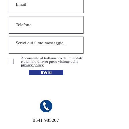
Acconsento al trattamento dei miei dati
e dichiaro di aver preso visione della
privacy policy
Invia
0541 985207