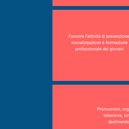
Favorire l’attività di prevenzione
socializzazione e formazione
professionale dei giovani
Promuovere, organi
televisive, c
destinando 